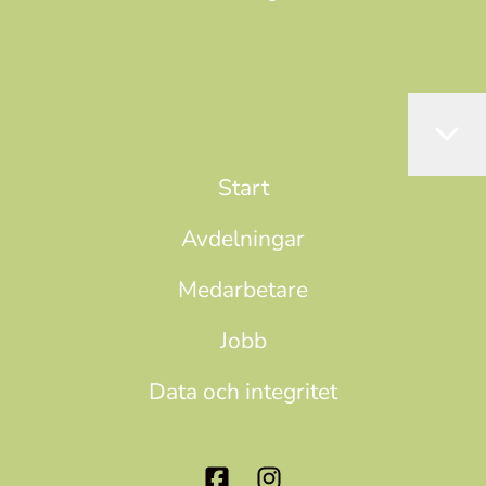
Start
Avdelningar
Medarbetare
Jobb
Data och integritet