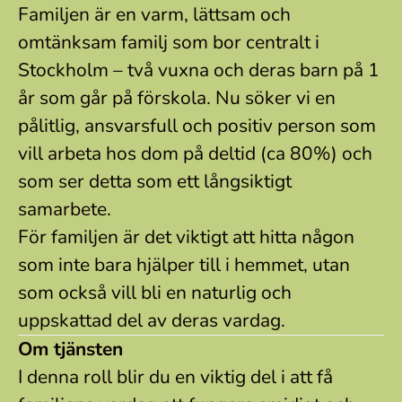
Familjen är en varm, lättsam och
omtänksam familj som bor centralt i
Stockholm – två vuxna och deras barn på 1
år som går på förskola. Nu söker vi en
pålitlig, ansvarsfull och positiv person som
vill arbeta hos dom på deltid (ca 80%) och
som ser detta som ett långsiktigt
samarbete.
För familjen är det viktigt att hitta någon
som inte bara hjälper till i hemmet, utan
som också vill bli en naturlig och
uppskattad del av deras vardag.
Om tjänsten
I denna roll blir du en viktig del i att få