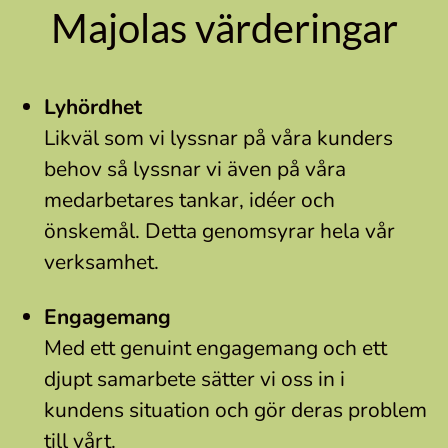
Majolas värderingar
Lyhördhet
Likväl som vi lyssnar på våra kunders
behov så lyssnar vi även på våra
medarbetares tankar, idéer och
önskemål. Detta genomsyrar hela vår
verksamhet.
Engagemang
Med ett genuint engagemang och ett
djupt samarbete sätter vi oss in i
kundens situation och gör deras problem
till vårt.