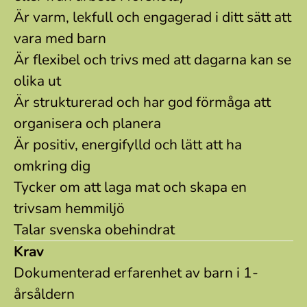
Är varm, lekfull och engagerad i ditt sätt att
vara med barn
Är flexibel och trivs med att dagarna kan se
olika ut
Är strukturerad och har god förmåga att
organisera och planera
Är positiv, energifylld och lätt att ha
omkring dig
Tycker om att laga mat och skapa en
trivsam hemmiljö
Talar svenska obehindrat
Krav
Dokumenterad erfarenhet av barn i 1-
årsåldern