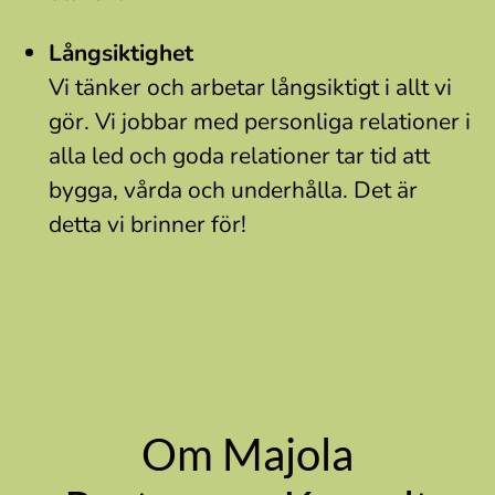
Långsiktighet
Vi tänker och arbetar långsiktigt i allt vi
gör. Vi jobbar med personliga relationer i
alla led och goda relationer tar tid att
bygga, vårda och underhålla. Det är
detta vi brinner för!
Om Majola