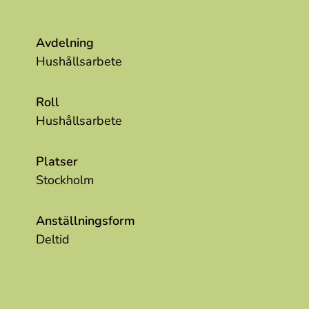
Avdelning
Hushållsarbete
Roll
Hushållsarbete
Platser
Stockholm
Anställningsform
Deltid