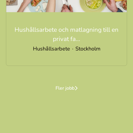
Hushållsarbete och matlagning till en
privat fa...
Hushållsarbete
·
Stockholm
Fler jobb