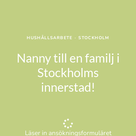
HUSHÅLLSARBETE
·
STOCKHOLM
Nanny till en familj i
Stockholms
innerstad!
Läser in ansökningsformuläret