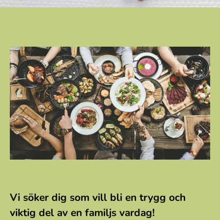
Vi söker dig som vill bli en trygg och
viktig del av en familjs vardag!