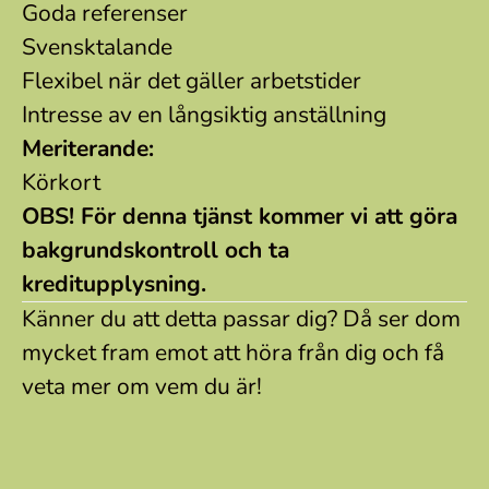
Goda referenser
Svensktalande
Flexibel när det gäller arbetstider
Intresse av en långsiktig anställning
Meriterande:
Körkort
OBS! För denna tjänst kommer vi att göra
bakgrundskontroll och ta
kreditupplysning.
Känner du att detta passar dig? Då ser dom
mycket fram emot att höra från dig och få
veta mer om vem du är!