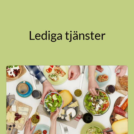
Lediga tjänster